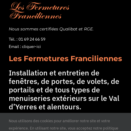
Nous sommes certifiées Qualibat et RGE.
Tél. :
01 69 24 66 59
Email :
cliquer-ici
Les Fermetures Franciliennes
Installation et entretien de
fenêtres, de portes, de volets, de
portails et de tous types de
menuiseries extérieurs sur le Val
d’Yerres et alentours.
Nous utilisons des cookies pour améliorer notre site et votre
expérience. En utilisant notre site, vous acceptez notre politique