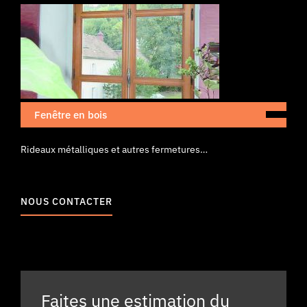
Fenêtre en bois
Rideaux métalliques et autres fermetures…
NOUS CONTACTER
Faites une estimation du