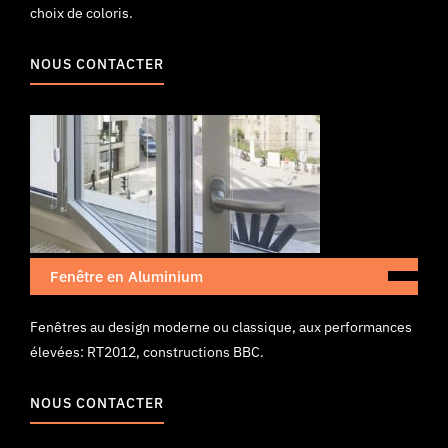
choix de coloris.
NOUS CONTACTER
Fenêtre en Aluminium
Fenêtres au design moderne ou classique, aux performances
élevées: RT2012, constructions BBC.
NOUS CONTACTER