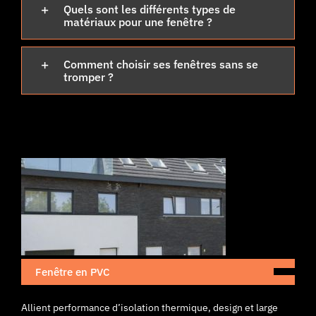
Quels sont les différents types de
matériaux pour une fenêtre ?
Comment choisir ses fenêtres sans se
tromper ?
Fenêtre en PVC
Allient performance d’isolation thermique, design et large