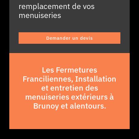
remplacement de vos
menuiseries
Demander un devis
Les Fermetures
Franciliennes, Installation
et entretien des
menuiseries extérieurs à
Brunoy et alentours.