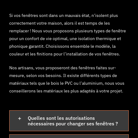
Si vos fenêtres sont dans un mauvais état, n’isolent plus
correctement votre maison, alors il est temps de les
remplacer ! Nous vous proposons plusieurs types de fenêtre
pour un confort de vie optimal, une isolation thermique et
phonique garantit. Choisissons ensemble le modèle, la
couleur et les finitions pour l’installation de vos fenêtres.
Nos artisans, vous proposeront des fenêtres faites sur-
mesure, selon vos besoins. Il existe différents types de
matériaux tels que le bois le PVC ou l’aluminium, nous vous
conseillerons les matériaux les plus adaptés à votre projet.
Quelles sont les autorisations
nécessaires pour changer ses fenêtres ?